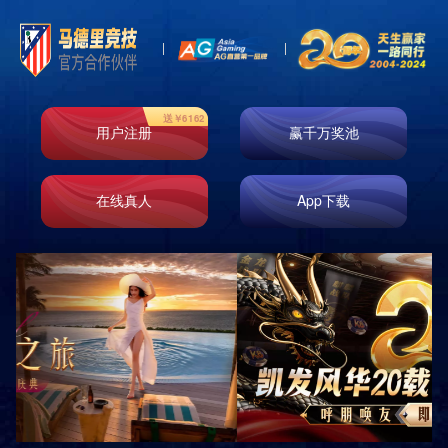
客户案例
您当前的位置:
首页
>
客户案例
>
成功案例