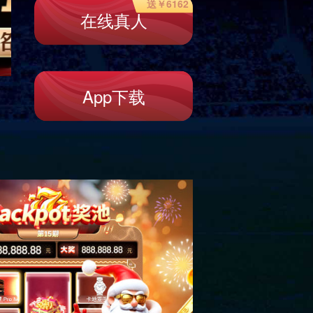
当下苹果IOS、安卓...