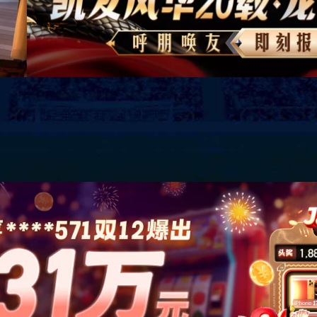
4
相信李铁会派出他认为最强的阵容迎战对手
盛煌平台Android2.8.x以上,盛煌平台官方版APP下载(Vv7.4.6是
上一页
1
2
3
4
5
6
7
8
下一页